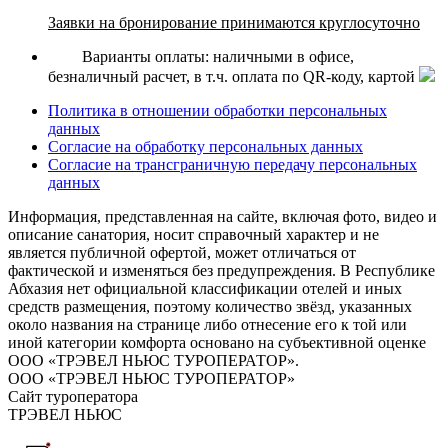
Заявки на бронирование принимаются круглосуточно
Варианты оплаты: наличными в офисе,
безналичный расчет, в т.ч. оплата по QR-коду, картой
Политика в отношении обработки персональных
данных
Согласие на обработку персональных данных
Согласие на трансграничную передачу персональных
данных
Информация, представленная на сайте, включая фото, видео и
описание санатория, носит справочный характер и не
является публичной офертой, может отличаться от
фактической и изменяться без предупреждения. В Республике
Абхазия нет официальной классификации отелей и иных
средств размещения, поэтому количество звёзд, указанных
около названия на странице либо отнесение его к той или
иной категории комфорта основано на субъективной оценке
ООО «ТРЭВЕЛ НЬЮС ТУРОПЕРАТОР».
ООО «ТРЭВЕЛ НЬЮС ТУРОПЕРАТОР»
Сайт туроператора
ТРЭВЕЛ НЬЮС