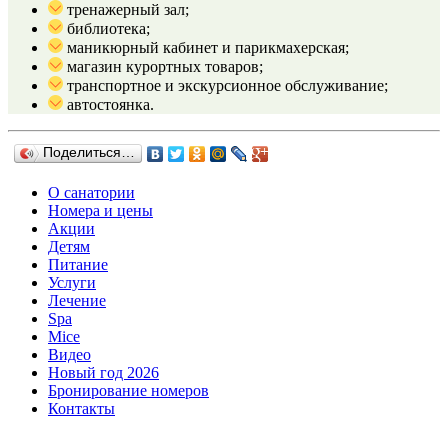
тренажерный зал;
библиотека;
маникюрный кабинет и парикмахерская;
магазин курортных товаров;
транспортное и экскурсионное обслуживание;
автостоянка.
Поделиться…
О санатории
Номера и цены
Акции
Детям
Питание
Услуги
Лечение
Spa
Mice
Видео
Новый год 2026
Бронирование номеров
Контакты