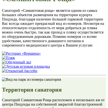
Санаторий «Самшитовая роща» является одним из самых
больших объектов размещения на территории курорта
Пицунда, благодаря наличию большой парковой территории
Вас всегда ожидает прекрасный вид из номеров. Несмотря на
относительную отдаленность от моря добраться до пляжа
можно очень быстро, так как проход к пляжу осуществляется
по оборудованным дорожкам. Помимо номеров со всеми
удобствами, качественного домашнего питания и
современного медицинского центра к Вашим услугам:
Территория санатория
Санаторий Самшитовая Роща расположен в нескольких км от
центра Пицунды на собственной закрытой благоустроенной