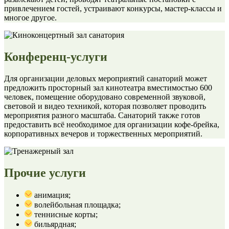
привлечением гостей, устраивают конкурсы, мастер-классы и
многое другое.
Конференц-услуги
Для организации деловых мероприятий санаторий может
предложить просторный зал кинотеатра вместимостью 600
человек, помещение оборудовано современной звуковой,
световой и видео техникой, которая позволяет проводить
мероприятия разного масштаба. Санаторий также готов
предоставить всё необходимое для организации кофе-брейка,
корпоративных вечеров и торжественных мероприятий.
Прочие услуги
анимация;
волейбольная площадка;
теннисные корты;
бильярдная;