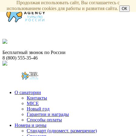
Продолжая использовать сайт, Вы соглашаетесь с
использованием cookies для работы и развития сайта.
ОК
Бесплатный звонок по России
8 (800) 555-35-46
О санатории
Контакты
MICE
Новый год
Гарантии и награды
Способы оплаты
Номера и цены
Стандарт (одномест. размещение)